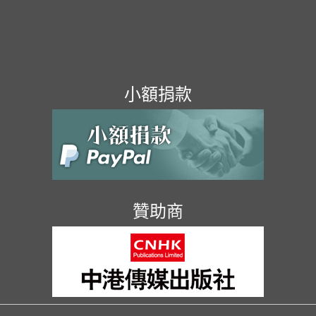
小額捐款
贊助商