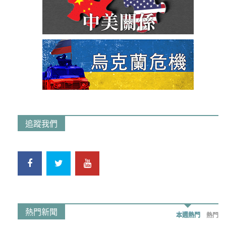
追蹤我們
熱門新聞
本週熱門
熱門