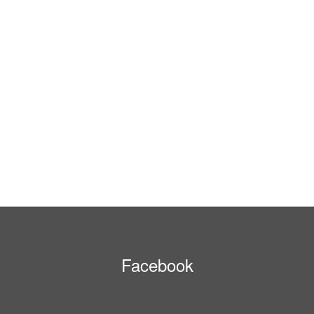
Facebook