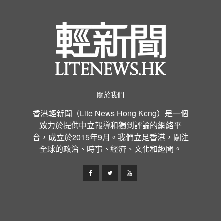
關於我們
香港輕新聞（Lite News Hong Kong）是一個
致力於提供中立報導和獨到評論的網絡平
台，成立於2015年9月。我們立足香港，關注
全球的政治、時事、經濟、文化和趣聞。