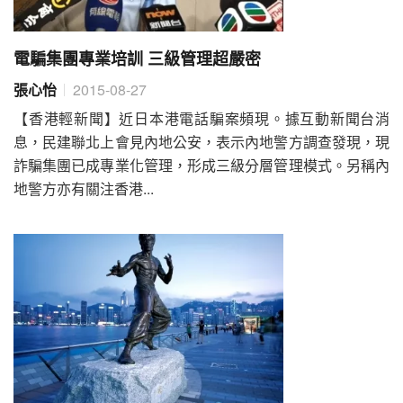
電騙集團專業培訓 三級管理超嚴密
張心怡
2015-08-27
【香港輕新聞】近日本港電話騙案頻現。據互動新聞台消
息，民建聯北上會見內地公安，表示內地警方調查發現，現
詐騙集團已成專業化管理，形成三級分層管理模式。另稱內
地警方亦有關注香港...