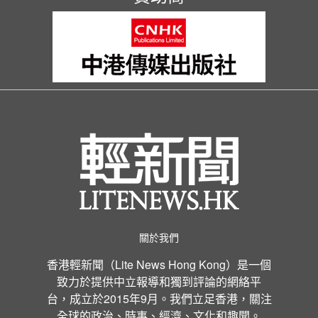
關於我們
香港輕新聞（Lite News Hong Kong）是一個
致力於提供中立報導和獨到評論的網絡平
台，成立於2015年9月。我們立足香港，關注
全球的政治、時事、經濟、文化和趣聞。