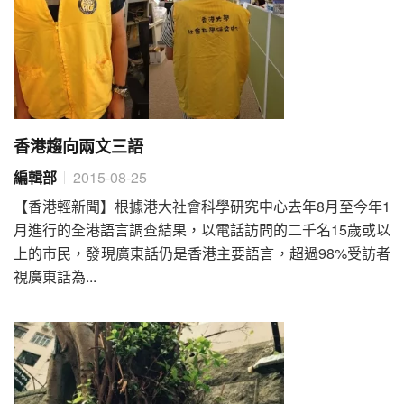
香港趨向兩文三語
編輯部
2015-08-25
【香港輕新聞】根據港大社會科學研究中心去年8月至今年1
月進行的全港語言調查結果，以電話訪問的二千名15歲或以
上的市民，發現廣東話仍是香港主要語言，超過98%受訪者
視廣東話為...