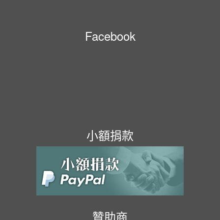
Facebook
小額捐款
贊助商