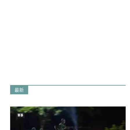
最新
軍事