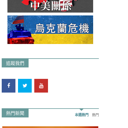
追蹤我們
熱門新聞
本週熱門
熱門