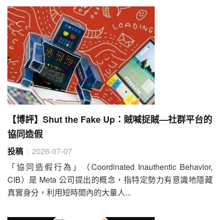
【博評】Shut the Fake Up：賊喊捉賊—社群平台的
協同造假
投稿
2026-07-07
「協同造假行為」（Coordinated Inauthentic Behavior,
CIB）是 Meta 公司提出的概念，指特定勢力有意識地隱藏
真實身分，利用短時間內的大量人...