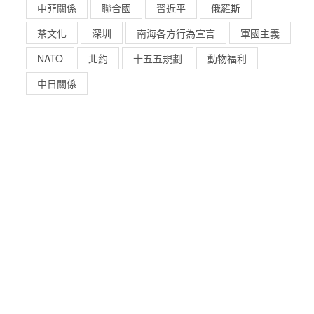
中菲關係
聯合國
習近平
俄羅斯
茶文化
深圳
南海各方行為宣言
軍國主義
NATO
北約
十五五規劃
動物福利
中日關係