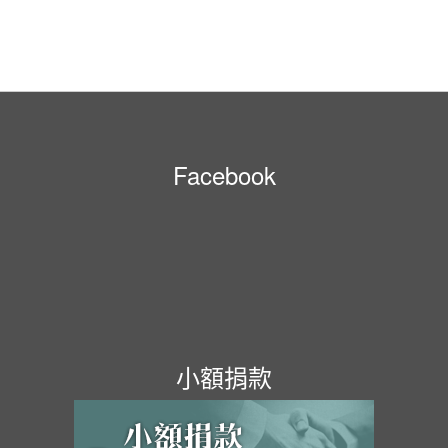
Facebook
小額捐款