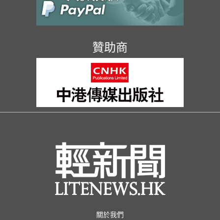
贊助商
關於我們