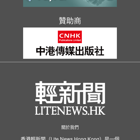
贊助商
關於我們
香港輕新聞（Lite News Hong Kong）是一個