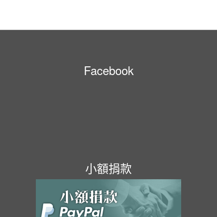
Facebook
小額捐款