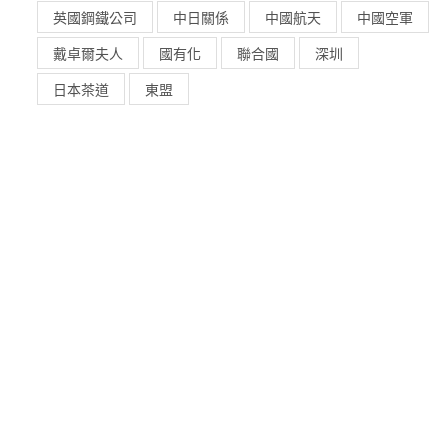
英國鋼鐵公司
中日關係
中國航天
中國空軍
戴卓爾夫人
國有化
聯合國
深圳
日本茶道
東盟