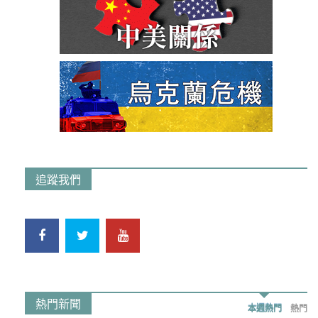
追蹤我們
熱門新聞
本週熱門
熱門