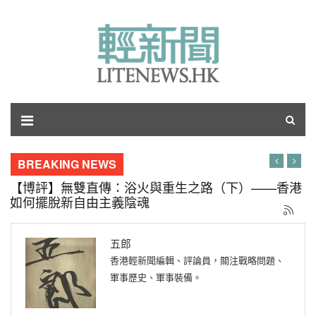
BREAKING NEWS
【博評】無雙直傳：浴火與重生之路（下）——香港
如何擺脫新自由主義陰魂
五郎
香港輕新聞編輯、評論員，關注戰略問題、
軍事歷史、軍事裝備。