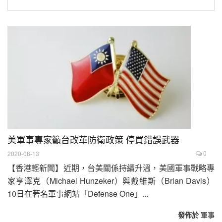
美軍事專家籲台改革防衛政策 停買錯誤武器
0
2020-08-13
【香港輕新聞】近期，台美關係持續升溫，美國軍事戰略專
家亨澤克（Michael Hunzeker）與戴維斯（Brian Davis）
10日在著名軍事網站「Defense One」...
發佈於
軍事