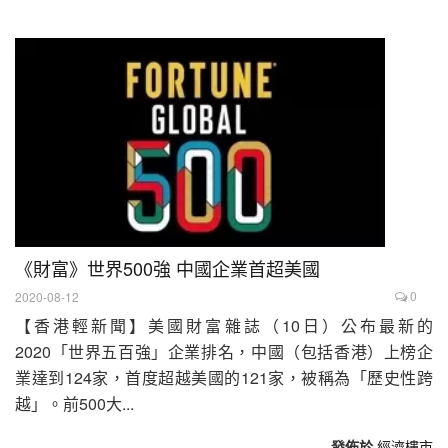
《財富》世界500強 中國企業首超美國
0
2020-08-12
【香港輕新聞】美國財富雜誌（10日）公布最新的
2020「世界五百強」企業排名，中國（包括香港）上榜企
業達到124家，首度超越美國的121家，被稱為「歷史性跨
越」。前500大...
發佈於
經濟樓市