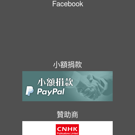
Facebook
小額捐款
贊助商