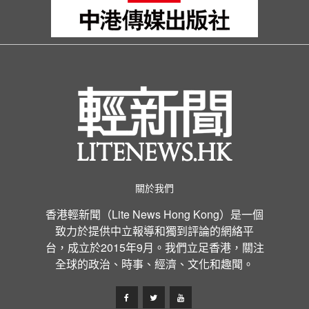
關於我們
香港輕新聞（Lite News Hong Kong）是一個
致力於提供中立報導和獨到評論的網絡平
台，成立於2015年9月。我們立足香港，關注
全球的政治、時事、經濟、文化和趣聞。