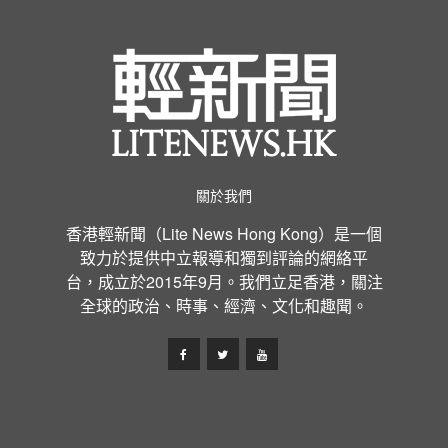
關於我們
香港輕新聞（Lite News Hong Kong）是一個
致力於提供中立報導和獨到評論的網絡平
台，成立於2015年9月。我們立足香港，關注
全球的政治、時事、經濟、文化和趣聞。