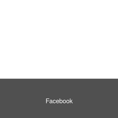
Facebook