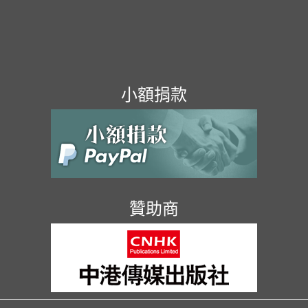
小額捐款
贊助商