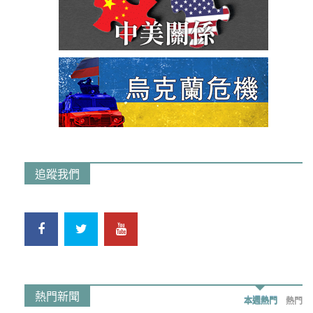
追蹤我們
熱門新聞
本週熱門
熱門