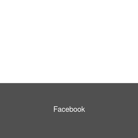
Facebook