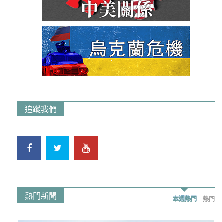
追蹤我們
熱門新聞
本週熱門
熱門