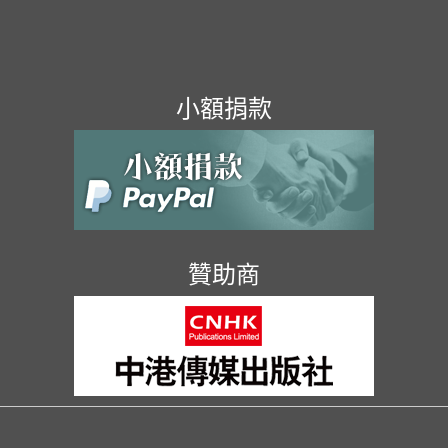
小額捐款
贊助商