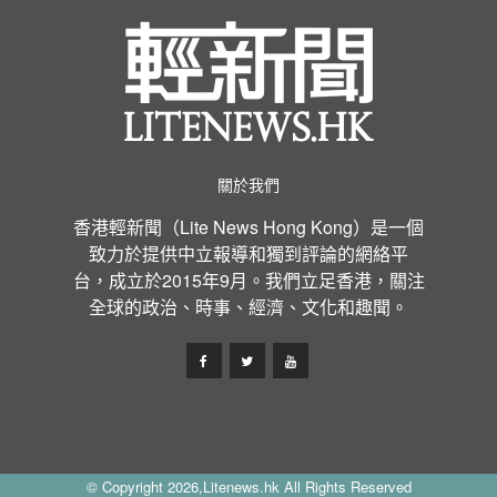
關於我們
香港輕新聞（Lite News Hong Kong）是一個
致力於提供中立報導和獨到評論的網絡平
台，成立於2015年9月。我們立足香港，關注
全球的政治、時事、經濟、文化和趣聞。
© Copyright 2026,Litenews.hk All Rights Reserved