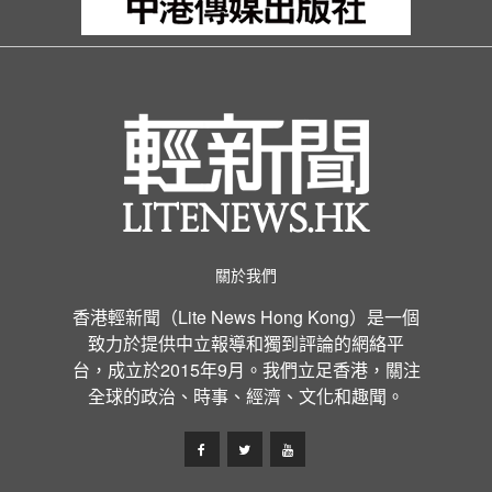
關於我們
香港輕新聞（Lite News Hong Kong）是一個
致力於提供中立報導和獨到評論的網絡平
台，成立於2015年9月。我們立足香港，關注
全球的政治、時事、經濟、文化和趣聞。