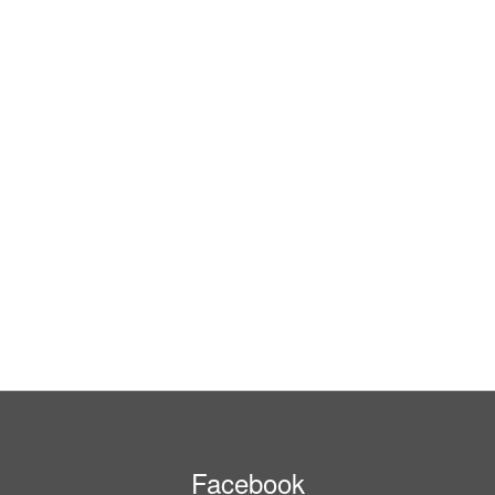
Facebook