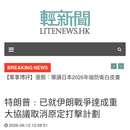
BREAKING NEWS
【軍事博評】張競：導讀日本2026年版防衛白皮書
特朗普﹕已就伊朗戰爭達成重
大協議取消原定打擊計劃
2026-06-12 12:08:51