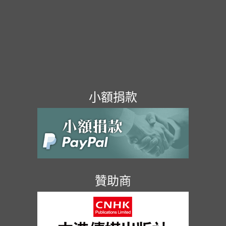
小額捐款
贊助商