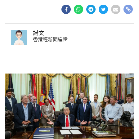
諾文
香港輕新聞編輯