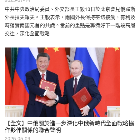
中共中央政治局委員、外交部長王毅13日於北京會見俄羅斯
外長拉夫羅夫。王毅表示，兩國外長保持密切接觸，有利及
時落實兩國元首的共識。當前的重點是籌備好下一階段高層
交往，深化全面戰略...
【全文】中俄關於進一步深化中俄新時代全面戰略協
作夥伴關係的聯合聲明
2025-05-09