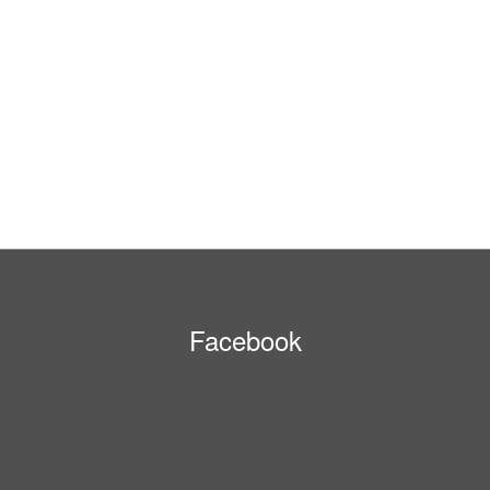
Facebook