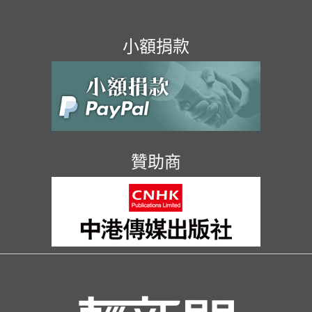
小額捐款
贊助商