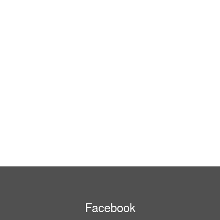
Facebook