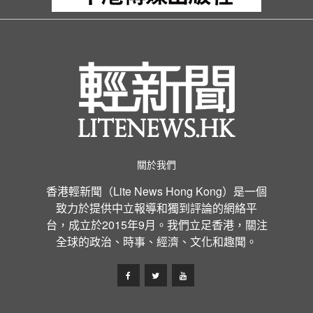
關於我們
香港輕新聞（Lite News Hong Kong）是一個
致力於提供中立報導和獨到評論的網絡平
台，成立於2015年9月。我們立足香港，關注
全球的政治、時事、經濟、文化和趣聞。