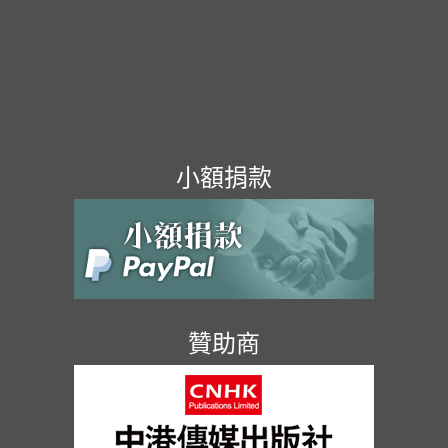
小額捐款
贊助商