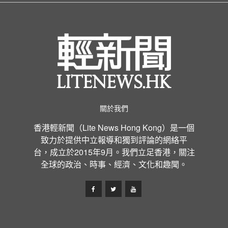
關於我們
香港輕新聞（Lite News Hong Kong）是一個
致力於提供中立報導和獨到評論的網絡平
台，成立於2015年9月。我們立足香港，關注
全球的政治、時事、經濟、文化和趣聞。