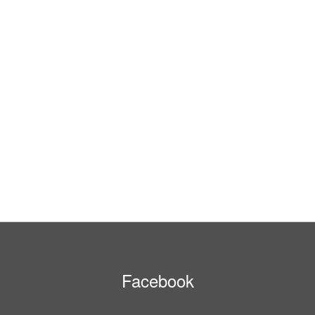
Facebook