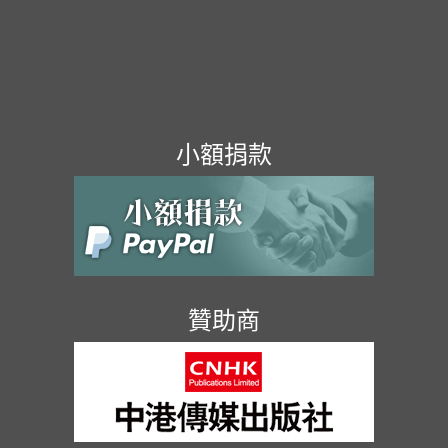
小額捐款
贊助商