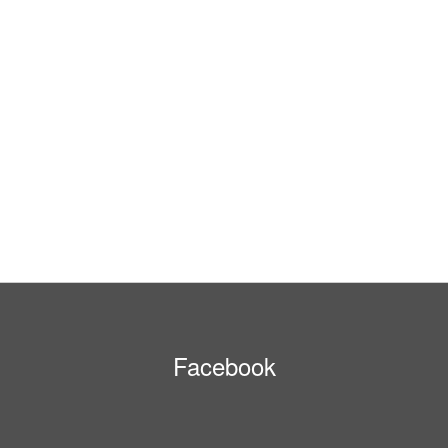
Facebook