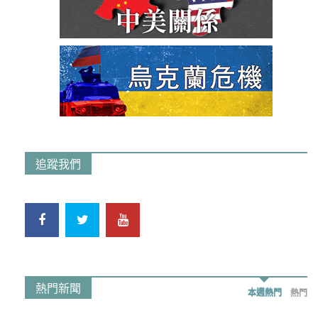
追蹤我們
熱門新聞
本週熱門
熱門