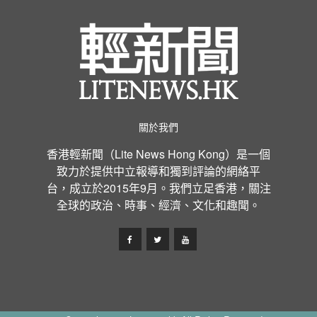
關於我們
香港輕新聞（Lite News Hong Kong）是一個
致力於提供中立報導和獨到評論的網絡平
台，成立於2015年9月。我們立足香港，關注
全球的政治、時事、經濟、文化和趣聞。