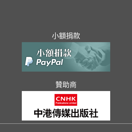
小額捐款
贊助商