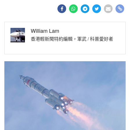
William Lam
香港輕新聞特約編輯，軍武 / 科普愛好者