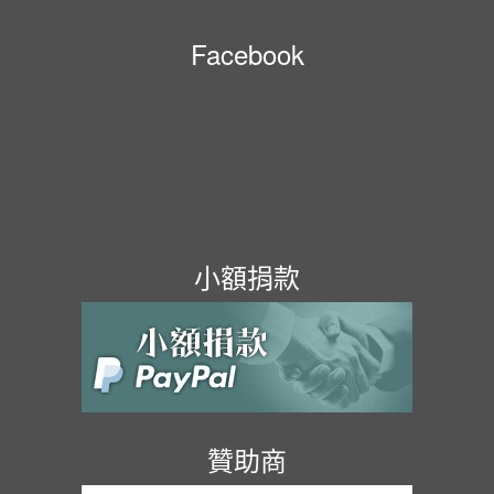
Facebook
小額捐款
贊助商