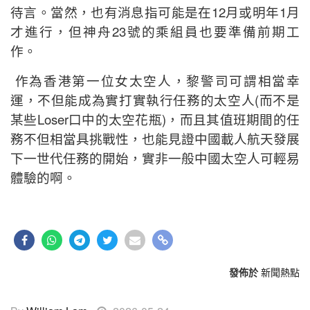
待言。當然，也有消息指可能是在12月或明年1月
才進行，但神舟23號的乘組員也要準備前期工
作。
作為香港第一位女太空人，黎警司可謂相當幸
運，不但能成為實打實執行任務的太空人(而不是
某些Loser口中的太空花瓶)，而且其值班期間的任
務不但相當具挑戰性，也能見證中國載人航天發展
下一世代任務的開始，實非一般中國太空人可輕易
體驗的啊。
發佈於
新聞熱點