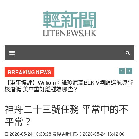
BREAKING NEWS
【軍事博評】William：維珍尼亞BLK V劃歸巡航導彈
核潛艇 美軍重訂艦種為哪些？
神舟二十三號任務 平常中的不
平常？
2026-05-24 10:30:28 最後更新日期：2026-05-24 16:42:06