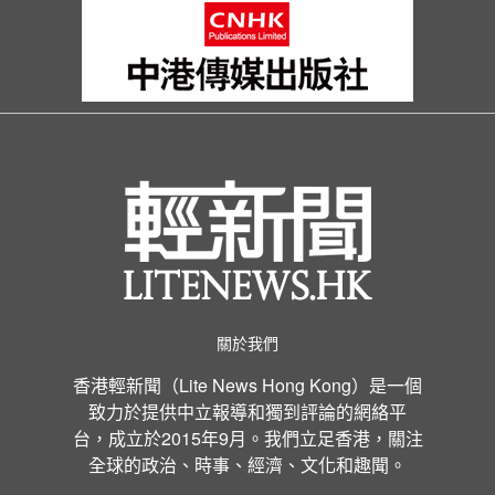
關於我們
香港輕新聞（Lite News Hong Kong）是一個
致力於提供中立報導和獨到評論的網絡平
台，成立於2015年9月。我們立足香港，關注
全球的政治、時事、經濟、文化和趣聞。