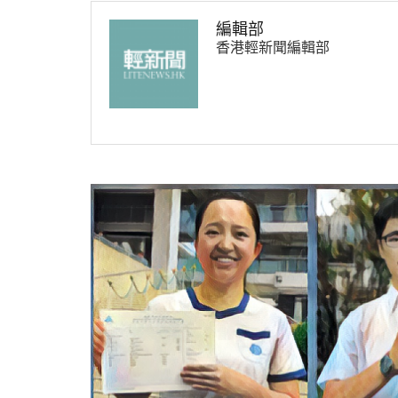
編輯部
香港輕新聞編輯部