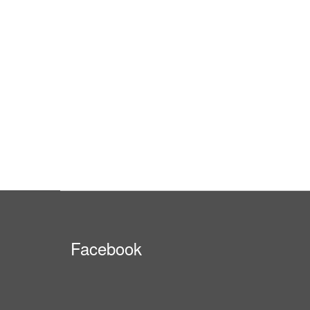
Facebook