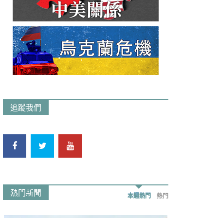
追蹤我們
熱門新聞
本週熱門
熱門