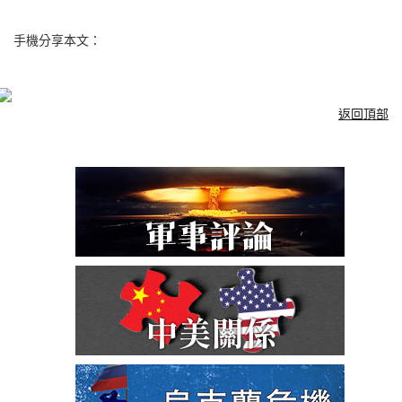
手機分享本文：
返回頂部