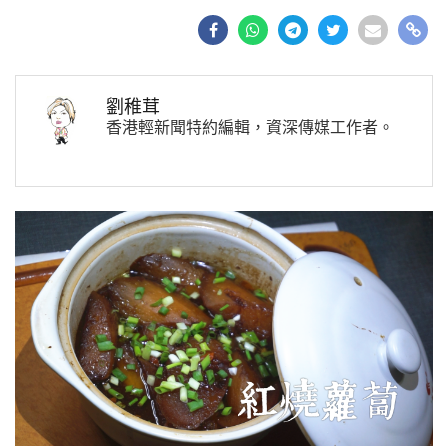
劉稚茸
香港輕新聞特約編輯，資深傳媒工作者。