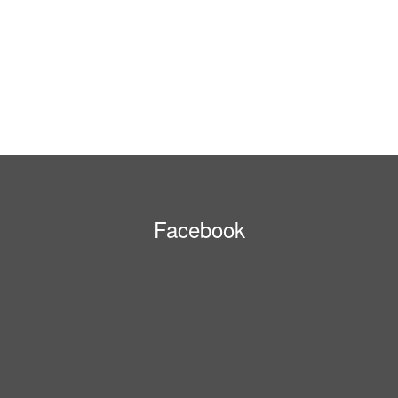
Facebook