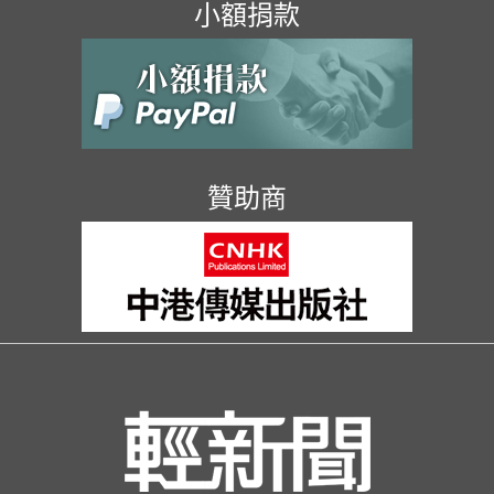
小額捐款
贊助商