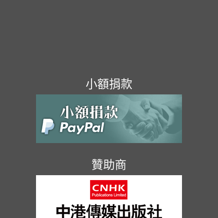
小額捐款
贊助商