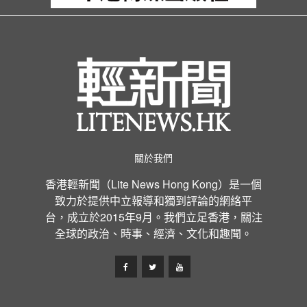
關於我們
香港輕新聞（Lite News Hong Kong）是一個
致力於提供中立報導和獨到評論的網絡平
台，成立於2015年9月。我們立足香港，關注
全球的政治、時事、經濟、文化和趣聞。