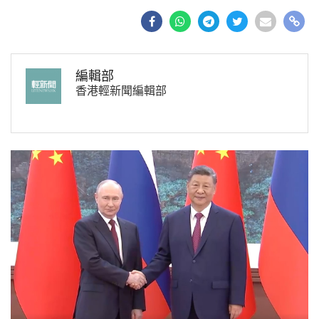
編輯部
香港輕新聞編輯部