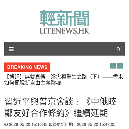
BREAKING NEWS
【博評】無雙直傳：浴火與重生之路（下）——香港
如何擺脫新自由主義陰魂
習近平與普京會談﹕《中俄睦
鄰友好合作條約》繼續延期
2026-05-20 15:16:43 最後更新日期：2026-05-20 15:47:05