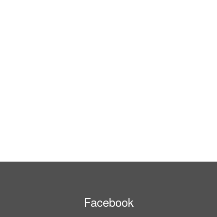
Facebook