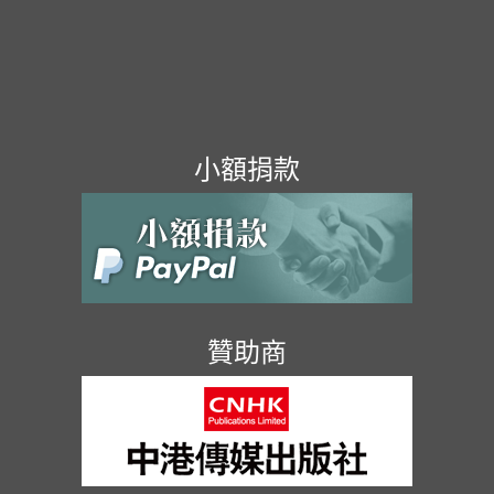
小額捐款
贊助商