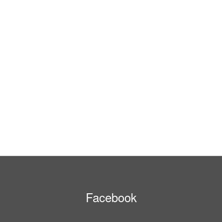
Facebook