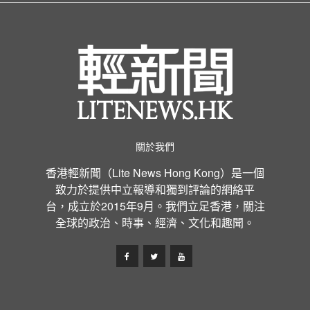
關於我們
香港輕新聞（Lite News Hong Kong）是一個
致力於提供中立報導和獨到評論的網絡平
台，成立於2015年9月。我們立足香港，關注
全球的政治、時事、經濟、文化和趣聞。