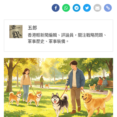
五郎
香港輕新聞編輯、評論員，關注戰略問題、
軍事歷史、軍事裝備。