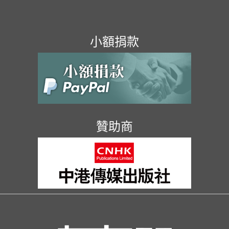
小額捐款
贊助商