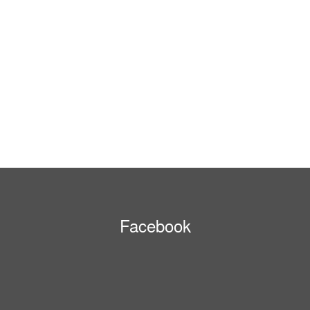
Facebook