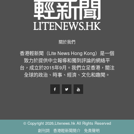
關於我們
香港輕新聞（Lite News Hong Kong）是一個
致力於提供中立報導和獨到評論的網絡平
台，成立於2015年9月。我們立足香港，關注
全球的政治、時事、經濟、文化和趣聞。
© Copyright 2026,Litenews.hk All Rights Reserved
創刊詞
香港輕新聞簡介
免責聲明