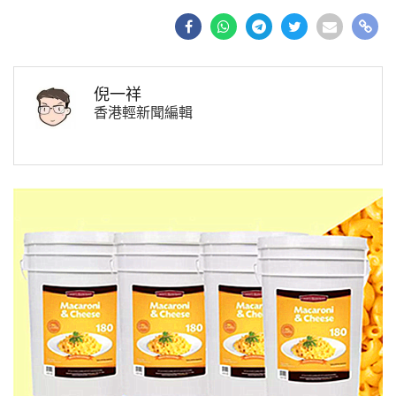
倪一祥
香港輕新聞編輯