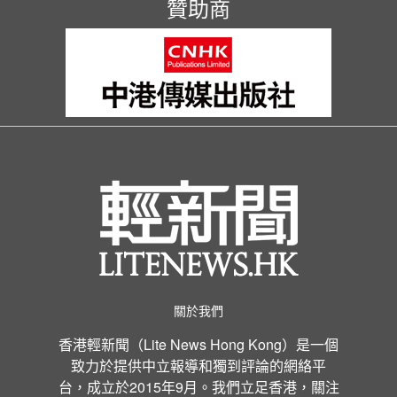
贊助商
關於我們
香港輕新聞（Lite News Hong Kong）是一個
致力於提供中立報導和獨到評論的網絡平
台，成立於2015年9月。我們立足香港，關注