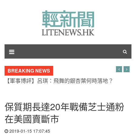
BREAKING NEWS
【軍事博評】呂琪：飛舞的銀杏葉何時落地？
保質期長達20年戰備芝士通粉
在美國賣斷市
2019-01-15 17:07:45