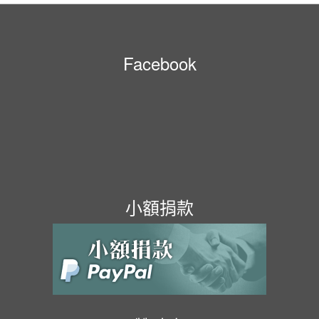
Facebook
小額捐款