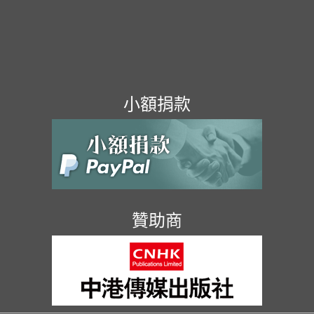
小額捐款
贊助商