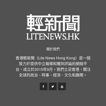
關於我們
香港輕新聞（Lite News Hong Kong）是一個
致力於提供中立報導和獨到評論的網絡平
台，成立於2015年9月。我們立足香港，關注
全球的政治、時事、經濟、文化和趣聞。