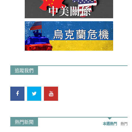
追蹤我們
熱門新聞
本週熱門
熱門