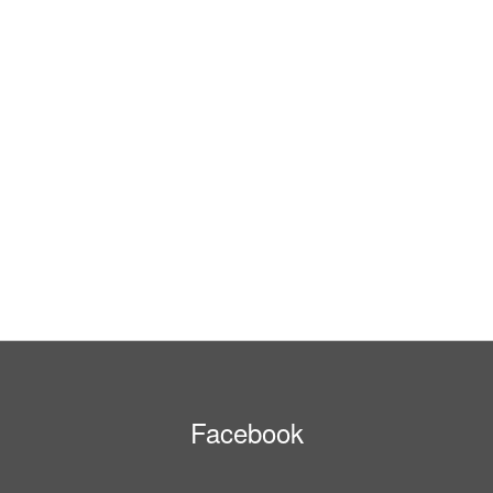
Facebook