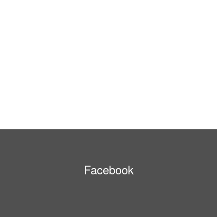
Facebook