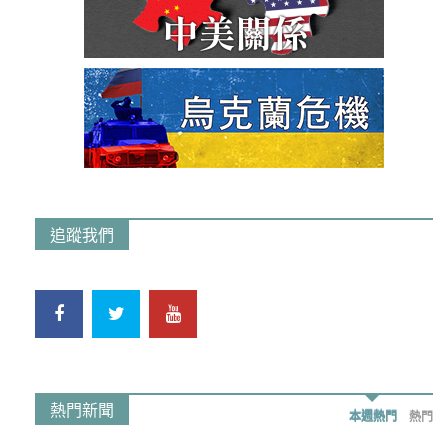
追蹤我們
熱門新聞
本週熱門
熱門