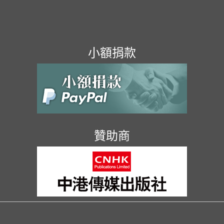
小額捐款
贊助商