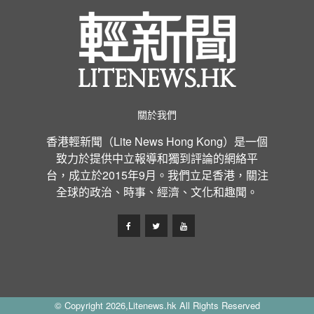
關於我們
香港輕新聞（Lite News Hong Kong）是一個
致力於提供中立報導和獨到評論的網絡平
台，成立於2015年9月。我們立足香港，關注
全球的政治、時事、經濟、文化和趣聞。
© Copyright 2026,Litenews.hk All Rights Reserved