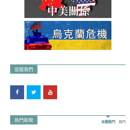
追蹤我們
熱門新聞
本週熱門
熱門