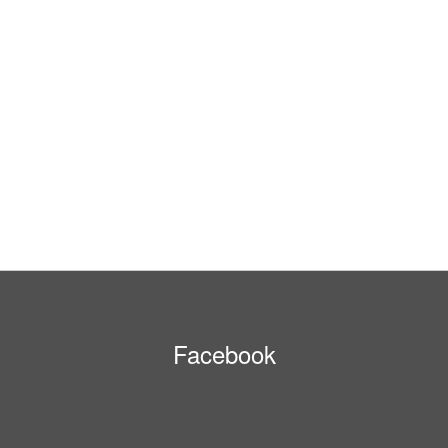
Facebook