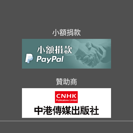
小額捐款
贊助商