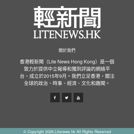
關於我們
香港輕新聞（Lite News Hong Kong）是一個
致力於提供中立報導和獨到評論的網絡平
台，成立於2015年9月。我們立足香港，關注
全球的政治、時事、經濟、文化和趣聞。
© Copyright 2026,Litenews.hk All Rights Reserved