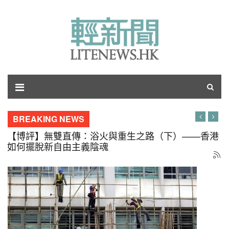
BREAKING NEWS
【博評】無雙直傳：浴火與重生之路（下）——香港
如何擺脫新自由主義陰魂