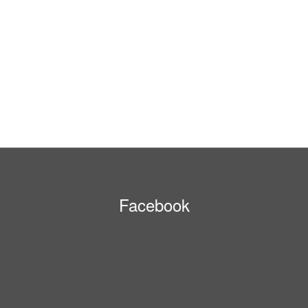
Facebook