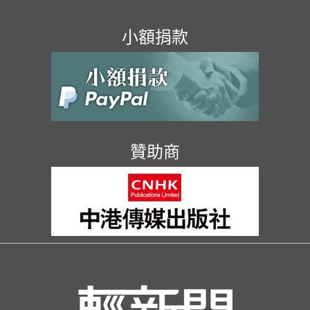
小額捐款
贊助商