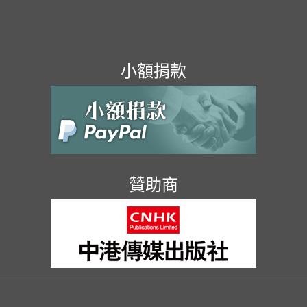
小額捐款
贊助商