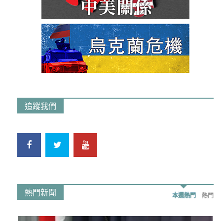
追蹤我們
熱門新聞
本週熱門
熱門