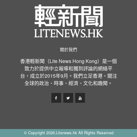
關於我們
香港輕新聞（Lite News Hong Kong）是一個
致力於提供中立報導和獨到評論的網絡平
台，成立於2015年9月。我們立足香港，關注
全球的政治、時事、經濟、文化和趣聞。
© Copyright 2026,Litenews.hk All Rights Reserved