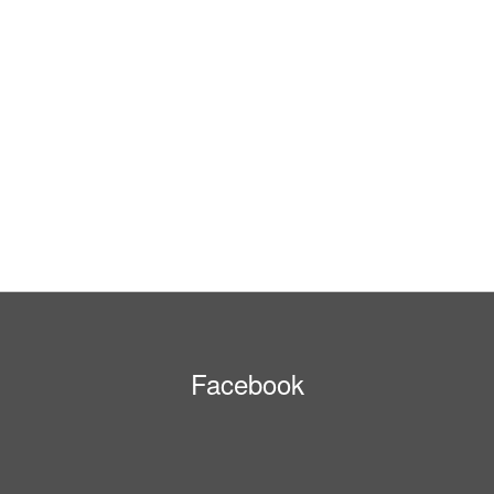
Facebook