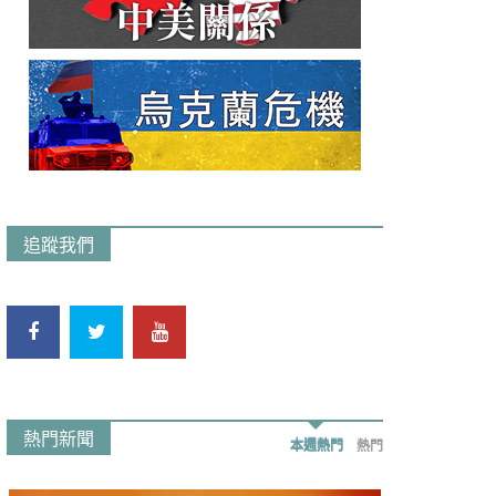
追蹤我們
熱門新聞
本週熱門
熱門