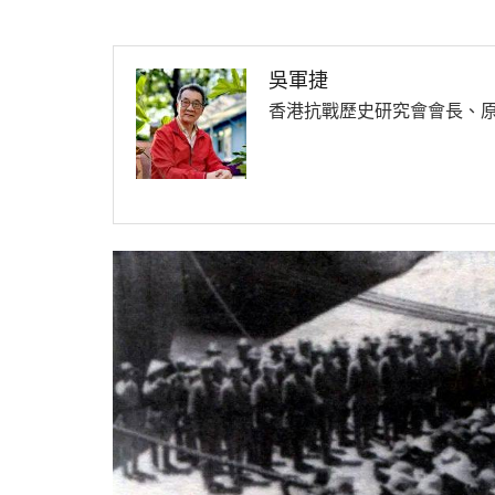
吳軍捷
香港抗戰歷史研究會會長、