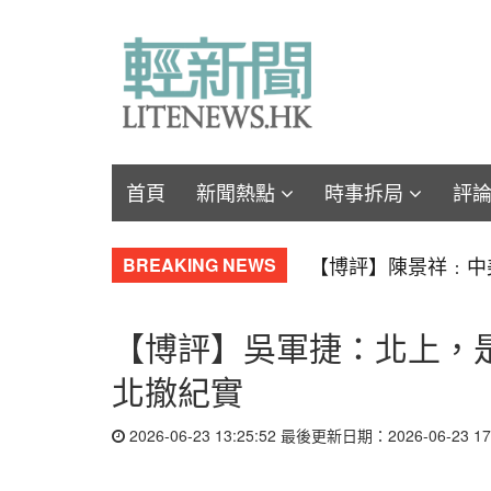
首頁
新聞熱點
時事拆局
評
【軍事博評】Will
BREAKING NEWS
【博評】吳軍捷：北上，
北撤紀實
2026-06-23 13:25:52 最後更新日期：2026-06-23 17: