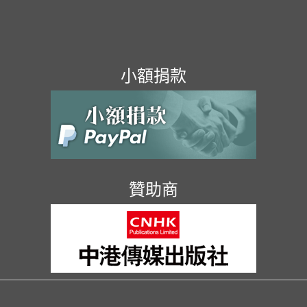
小額捐款
贊助商