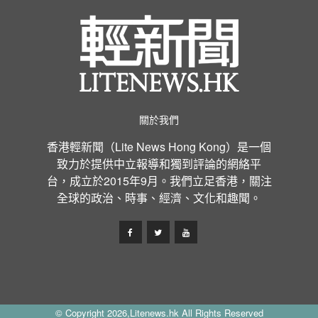
關於我們
香港輕新聞（Lite News Hong Kong）是一個
致力於提供中立報導和獨到評論的網絡平
台，成立於2015年9月。我們立足香港，關注
全球的政治、時事、經濟、文化和趣聞。
© Copyright 2026,Litenews.hk All Rights Reserved