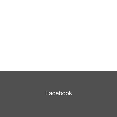
Facebook