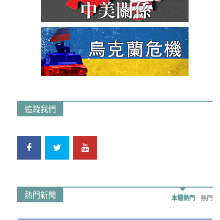
追蹤我們
熱門新聞
本週熱門
熱門