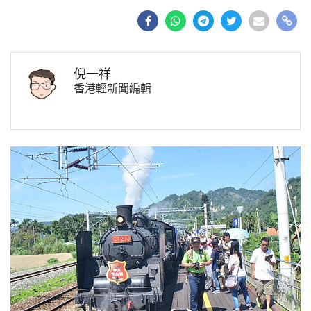
倪一祥
香港輕新聞編輯