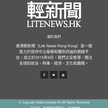
關於我們
香港輕新聞（Lite News Hong Kong）是一個
致力於提供中立報導和獨到評論的網絡平
台，成立於2015年9月。我們立足香港，關注
全球的政治、時事、經濟、文化和趣聞。
© Copyright 2026,Litenews.hk All Rights Reserved
創刊詞
香港輕新聞簡介
免責聲明