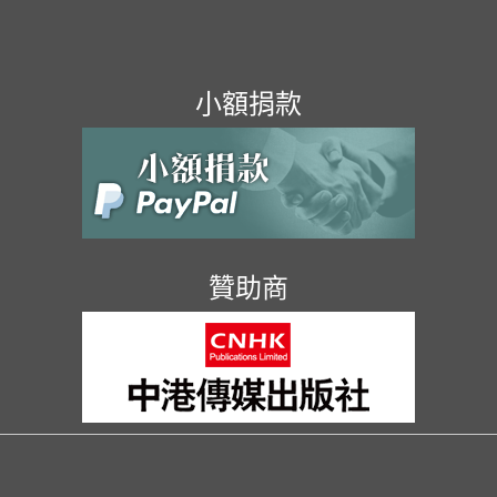
小額捐款
贊助商