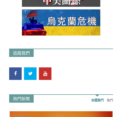
追蹤我們
熱門新聞
本週熱門
熱門