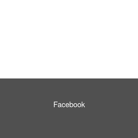
Facebook