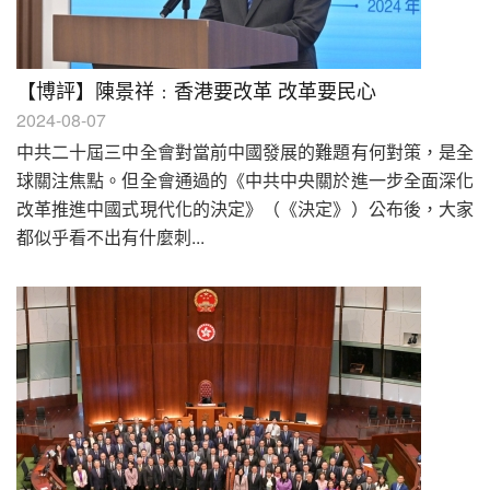
【博評】陳景祥﹕香港要改革 改革要民心
2024-08-07
中共二十屆三中全會對當前中國發展的難題有何對策，是全
球關注焦點。但全會通過的《中共中央關於進一步全面深化
改革推進中國式現代化的決定》（《決定》）公布後，大家
都似乎看不出有什麼刺...