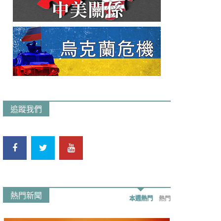
追蹤我們
熱門新聞
本週熱門
熱門