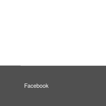
Facebook