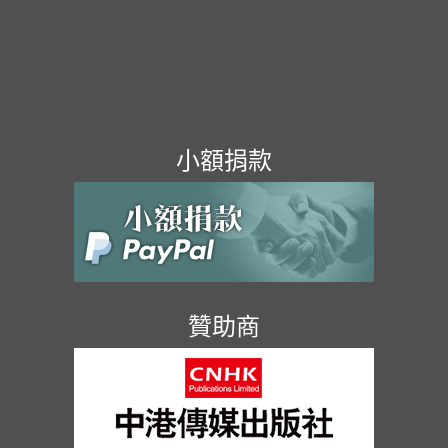
小額捐款
贊助商