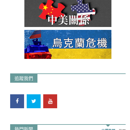
追蹤我們
熱門新聞