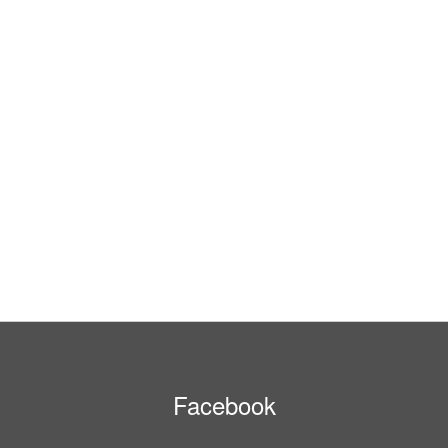
Facebook