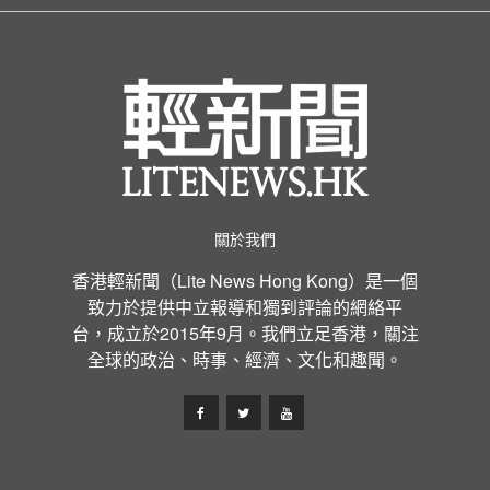
關於我們
香港輕新聞（Lite News Hong Kong）是一個
致力於提供中立報導和獨到評論的網絡平
台，成立於2015年9月。我們立足香港，關注
全球的政治、時事、經濟、文化和趣聞。