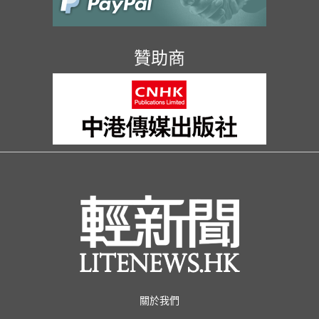
贊助商
關於我們