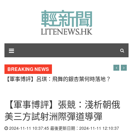
BREAKING NEWS
【軍事博評】呂琪：飛舞的銀杏葉何時落地？
【軍事博評】張競：淺析朝俄
美三方試射洲際彈道導彈
2024-11-11 10:37:45 最後更新日期：2024-11-11 12:10:37