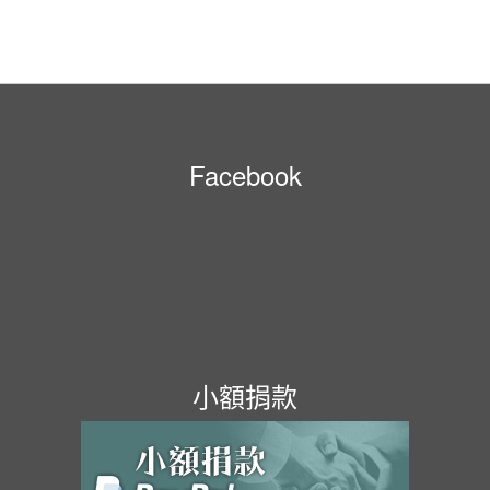
Facebook
小額捐款