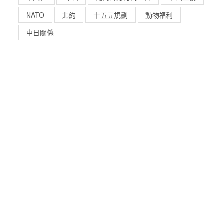
NATO
北約
十五五規劃
動物福利
中日關係