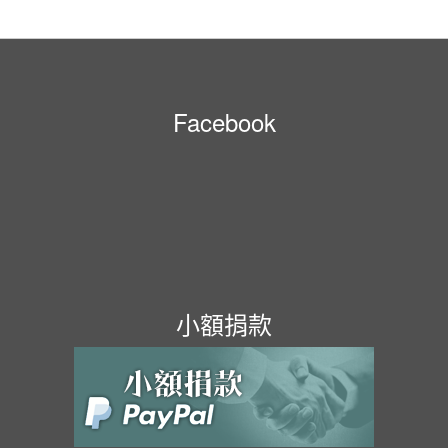
Facebook
小額捐款