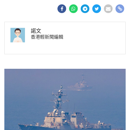
諾文
香港輕新聞編輯