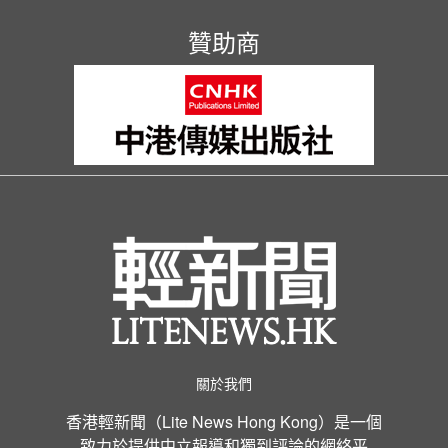
贊助商
關於我們
香港輕新聞（Lite News Hong Kong）是一個
致力於提供中立報導和獨到評論的網絡平