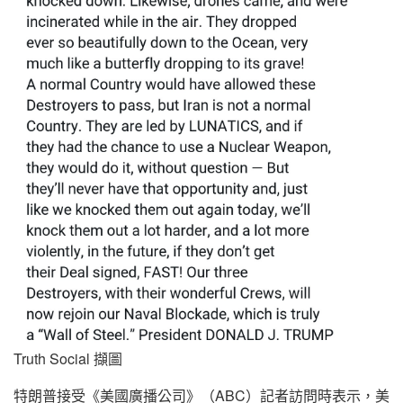
Truth Social 擷圖
特朗普接受《美國廣播公司》（ABC）記者訪問時表示，美