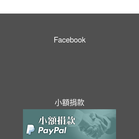
Facebook
小額捐款