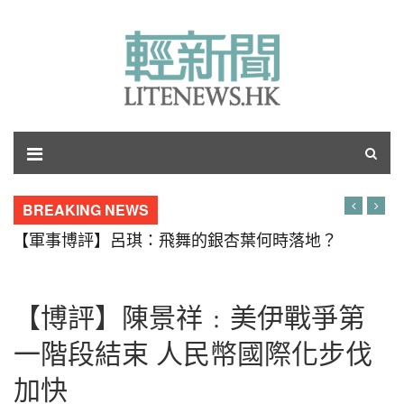
BREAKING NEWS
【軍事博評】呂琪：飛舞的銀杏葉何時落地？
【博評】陳景祥﹕美伊戰爭第
一階段結束 人民幣國際化步伐
加快