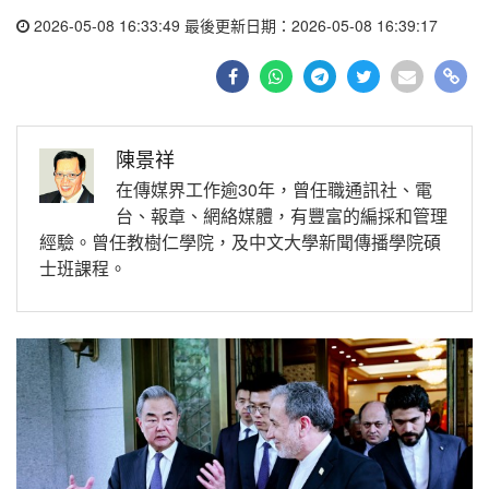
2026-05-08 16:33:49 最後更新日期：2026-05-08 16:39:17
陳景祥
在傳媒界工作逾30年，曾任職通訊社、電
台、報章、網絡媒體，有豐富的編採和管理
經驗。曾任教樹仁學院，及中文大學新聞傳播學院碩
士班課程。