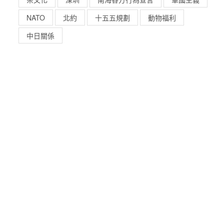
NATO
北約
十五五規劃
動物福利
中日關係