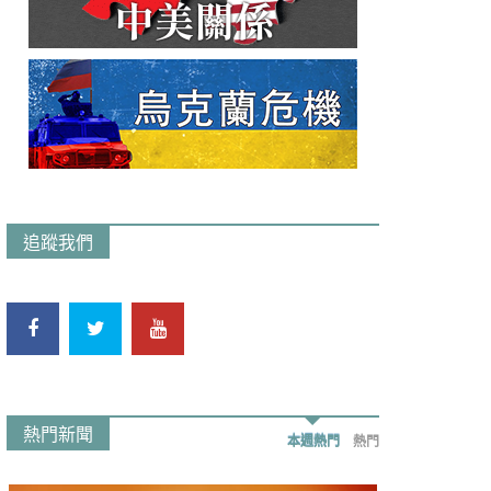
追蹤我們
熱門新聞
本週熱門
熱門