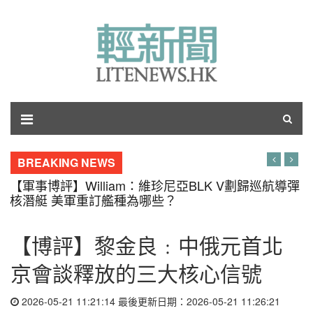
BREAKING NEWS
【軍事博評】William：維珍尼亞BLK V劃歸巡航導彈
核潛艇 美軍重訂艦種為哪些？
【博評】黎金良﹕中俄元首北
京會談釋放的三大核心信號
2026-05-21 11:21:14 最後更新日期：2026-05-21 11:26:21