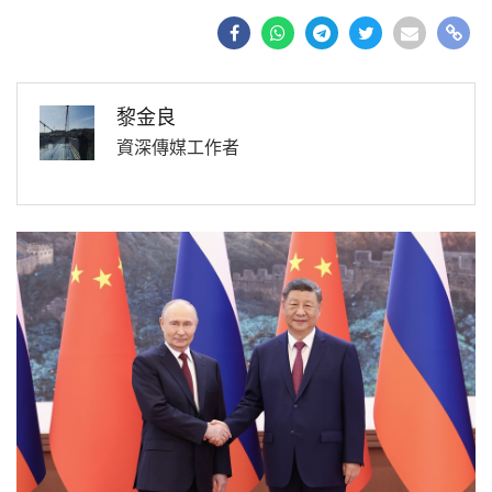
黎金良
資深傳媒工作者