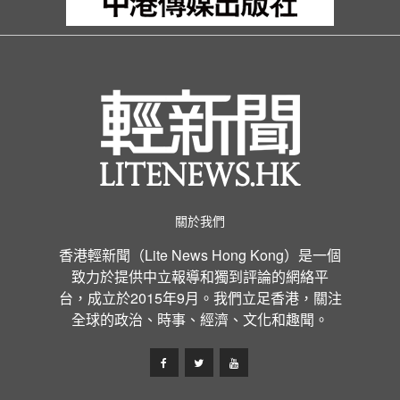
關於我們
香港輕新聞（Lite News Hong Kong）是一個
致力於提供中立報導和獨到評論的網絡平
台，成立於2015年9月。我們立足香港，關注
全球的政治、時事、經濟、文化和趣聞。