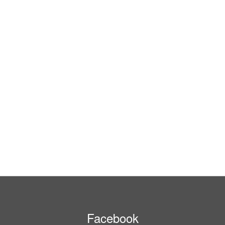
Facebook