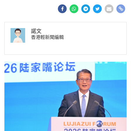
諾文
香港輕新聞編輯