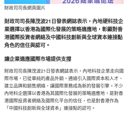
財政司司長網頁圖片
財政司司長陳茂波21日發表網誌表示，內地硬科技企
業選擇以香港為國際化發展的策略適應地，彰顯對香
港國際投資者網絡及中國科技創新與全球資本連接點
角色的信任與認可。
讓企業適應國際市場提供支撐
財政司司長陳茂波21日發表
網誌
表示，內地科技企業走向國
際市場，已從單純的產品外銷，通過引入國際資本和人才、
建立品牌和銷售網絡，讓國際業務成為新的發展引擎。不少
內地科企選擇以香港為其國際化發展的策略適應地，是對香
港國際投資者網絡及國際化平台的信任，也是對香港作為
「中國科技創新與全球資本」連接點的認可。