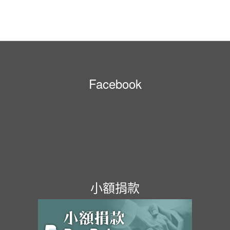
Facebook
小額捐款