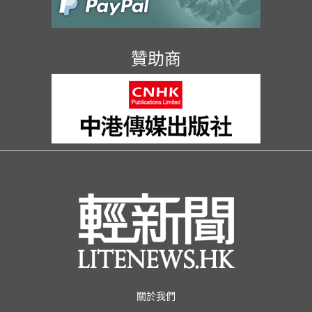
贊助商
關於我們