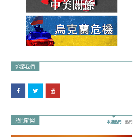
追蹤我們
熱門新聞
本週熱門
熱門