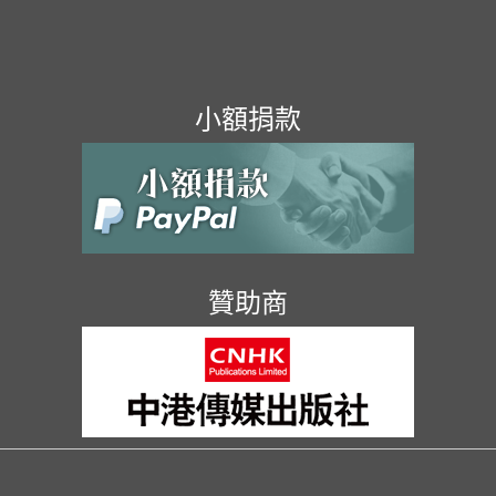
小額捐款
贊助商