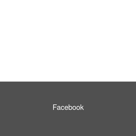
Facebook