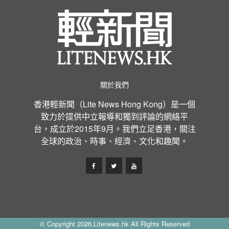
關於我們
香港輕新聞（Lite News Hong Kong）是一個
致力於提供中立報導和獨到評論的網絡平
台，成立於2015年9月。我們立足香港，關注
全球的政治、時事、經濟、文化和趣聞。
© Copyright 2026,Litenews.hk All Rights Reserved