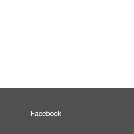
Facebook