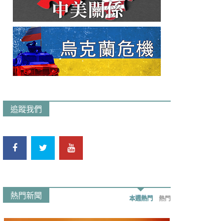
追蹤我們
熱門新聞
本週熱門
熱門