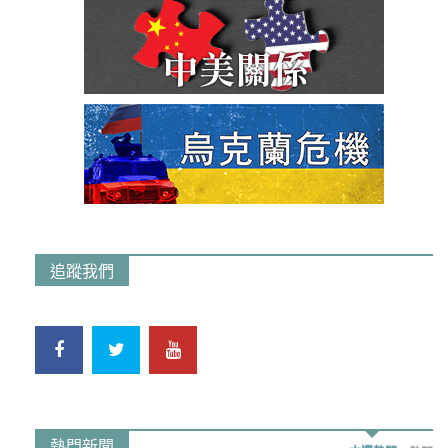
追蹤我們
熱門新聞