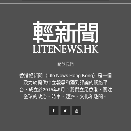
關於我們
香港輕新聞（Lite News Hong Kong）是一個
致力於提供中立報導和獨到評論的網絡平
台，成立於2015年9月。我們立足香港，關注
全球的政治、時事、經濟、文化和趣聞。