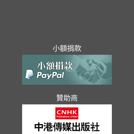
小額捐款
贊助商