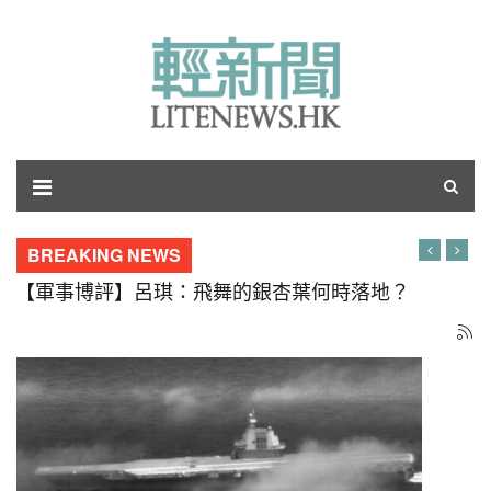
BREAKING NEWS
【軍事博評】呂琪：飛舞的銀杏葉何時落地？