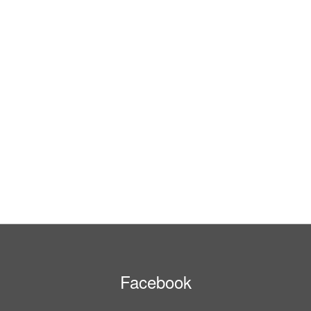
Facebook