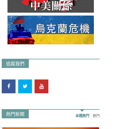
追蹤我們
熱門新聞
本週熱門
熱門