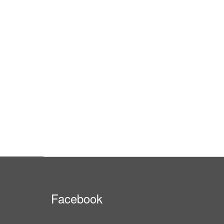
Facebook