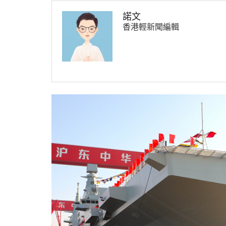
諾文
香港輕新聞編輯