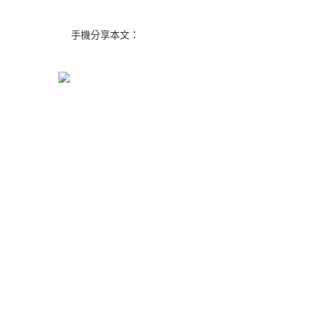
手機分享本文：