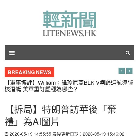
BREAKING NEWS
【軍事博評】William：維珍尼亞BLK V劃歸巡航導彈
核潛艇 美軍重訂艦種為哪些？
【拆局】特朗普訪華後「棄
禮」為AI圖片
2026-05-19 14:55:55 最後更新日期：2026-05-19 15:46:02