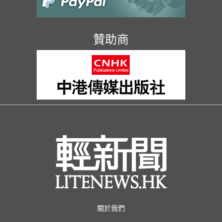
贊助商
關於我們