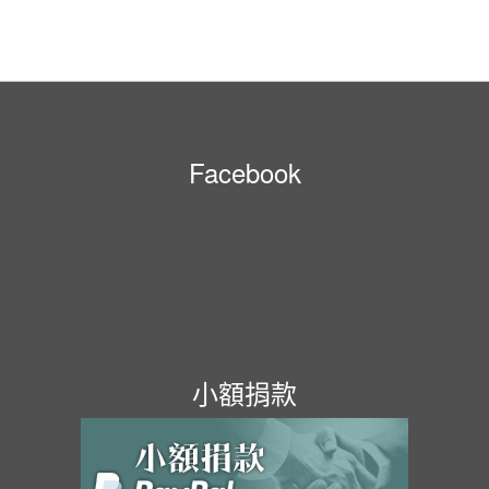
Facebook
小額捐款