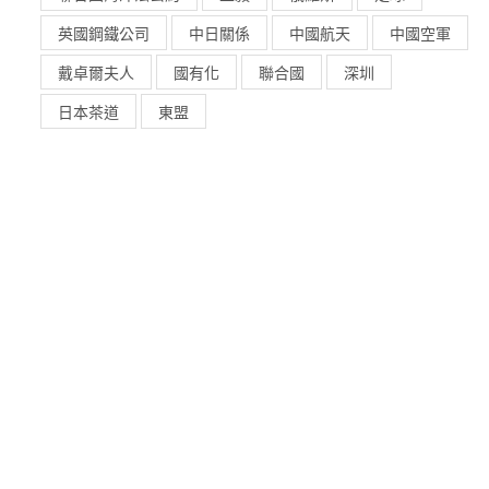
英國鋼鐵公司
中日關係
中國航天
中國空軍
戴卓爾夫人
國有化
聯合國
深圳
日本茶道
東盟