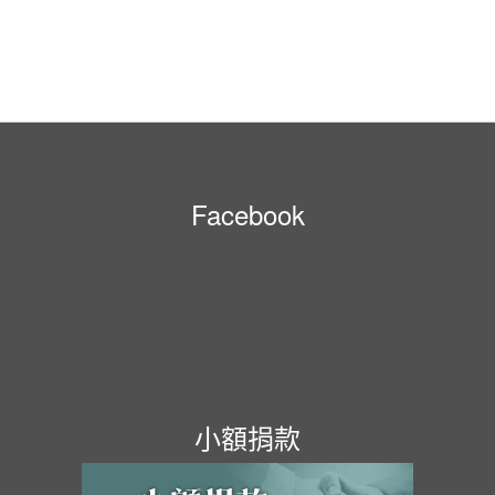
Facebook
小額捐款