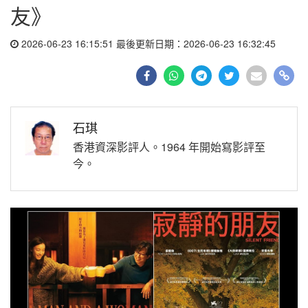
友》
2026-06-23 16:15:51 最後更新日期：2026-06-23 16:32:45
石琪
香港資深影評人。1964 年開始寫影評至
今。