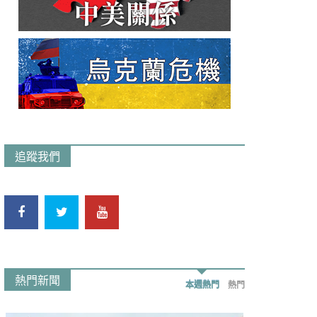
追蹤我們
熱門新聞
本週熱門
熱門