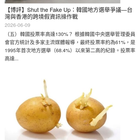
【博評】Shut the Fake Up：韓國地方選舉爭議—台
灣與香港的跨境假資訊操作戰
2026-06-09
（五）韓國投票率高達130%？ 根據韓國中央選舉管理委員
會官方統計及多家主流媒體報導，最終投票率約為61%，是
1995年首次地方選舉（68.4%）以來第二高的紀錄。投票率
高達...