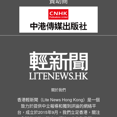
贊助商
關於我們
香港輕新聞（Lite News Hong Kong）是一個
致力於提供中立報導和獨到評論的網絡平
台，成立於2015年9月。我們立足香港，關注