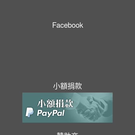
Facebook
小額捐款