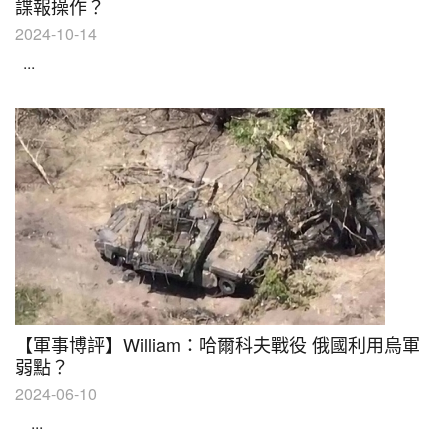
諜報操作？
2024-10-14
...
【軍事博評】William：哈爾科夫戰役 俄國利用烏軍
弱點？
2024-06-10
...