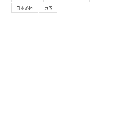
日本茶道
東盟