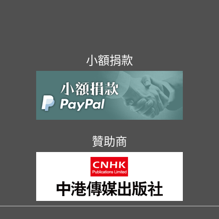
小額捐款
贊助商