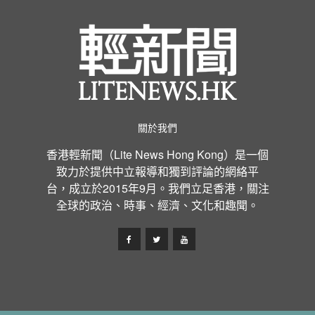
關於我們
香港輕新聞（Lite News Hong Kong）是一個
致力於提供中立報導和獨到評論的網絡平
台，成立於2015年9月。我們立足香港，關注
全球的政治、時事、經濟、文化和趣聞。