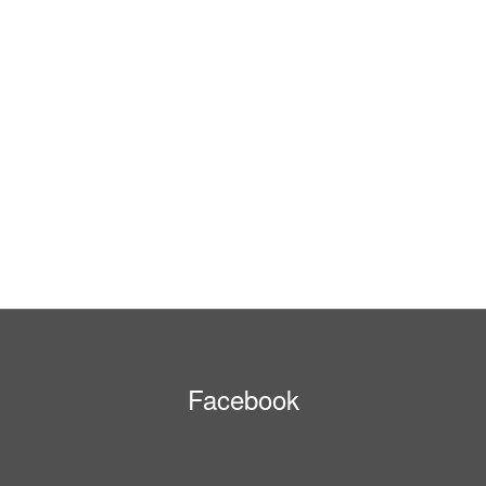
Facebook