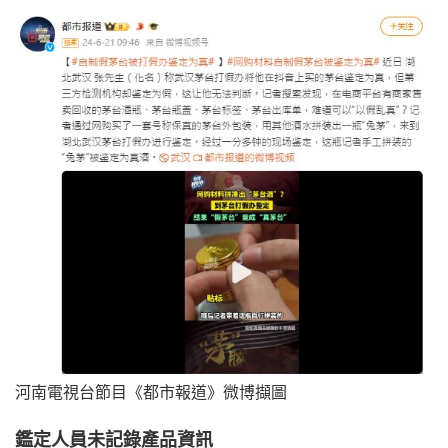
河南電視台節目《都市報道》微博擷圖
鑑定人員未記錄產品資訊