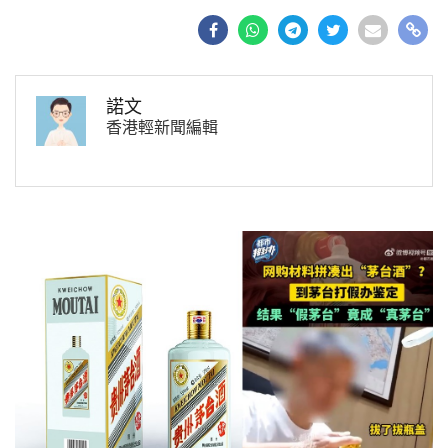
諾文
香港輕新聞編輯