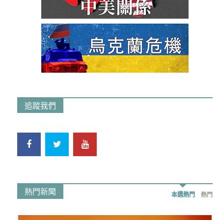
追蹤我們
熱門新聞
本週熱門
熱門