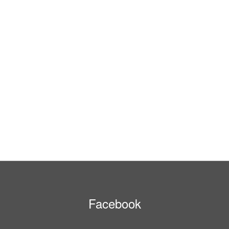
Facebook