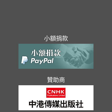
小額捐款
贊助商