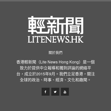
關於我們
香港輕新聞（Lite News Hong Kong）是一個
致力於提供中立報導和獨到評論的網絡平
台，成立於2015年9月。我們立足香港，關注
全球的政治、時事、經濟、文化和趣聞。